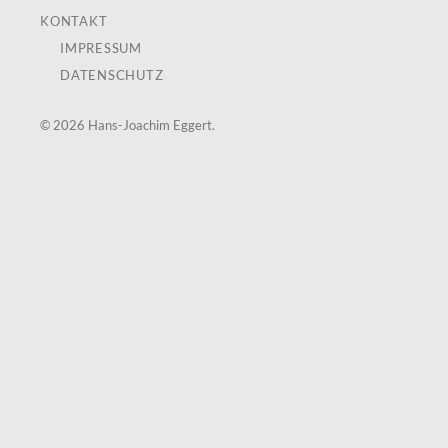
KONTAKT
IMPRESSUM
DATENSCHUTZ
© 2026
Hans-Joachim Eggert
.