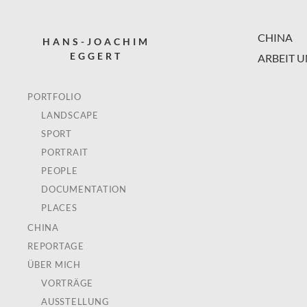
CHINA
HANS-JOACHIM
EGGERT
ARBEIT 
PORTFOLIO
LANDSCAPE
SPORT
PORTRAIT
PEOPLE
DOCUMENTATION
PLACES
CHINA
REPORTAGE
ÜBER MICH
VORTRÄGE
AUSSTELLUNG