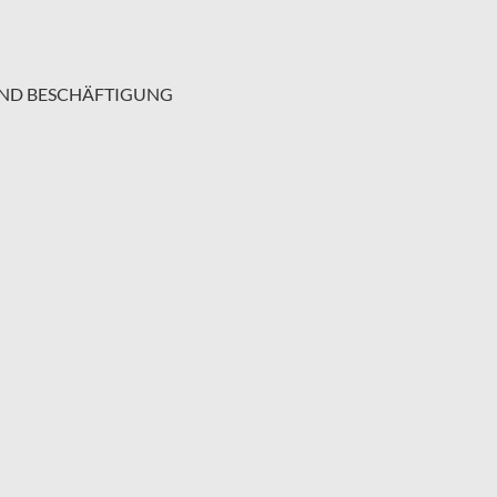
UND BESCHÄFTIGUNG