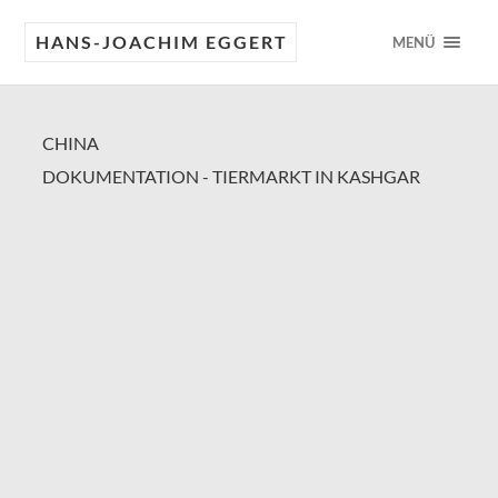
HANS-JOACHIM EGGERT
MENÜ
CHINA
DOKUMENTATION - TIERMARKT IN KASHGAR