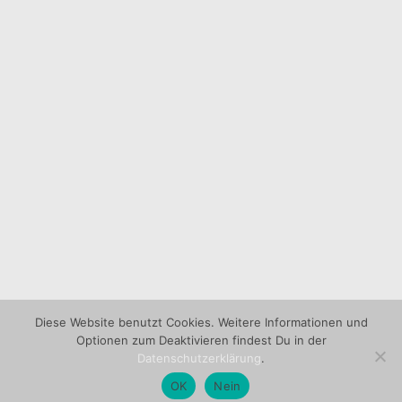
Diese Website benutzt Cookies. Weitere Informationen und
Optionen zum Deaktivieren findest Du in der
Datenschutzerklärung
.
OK
Nein