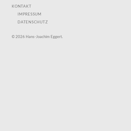
KONTAKT
IMPRESSUM
DATENSCHUTZ
© 2026
Hans-Joachim Eggert
.