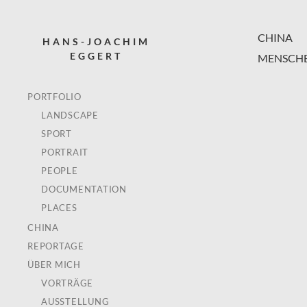
CHINA
HANS-JOACHIM
EGGERT
MENSCHE
PORTFOLIO
LANDSCAPE
SPORT
PORTRAIT
PEOPLE
DOCUMENTATION
PLACES
CHINA
REPORTAGE
ÜBER MICH
VORTRÄGE
AUSSTELLUNG