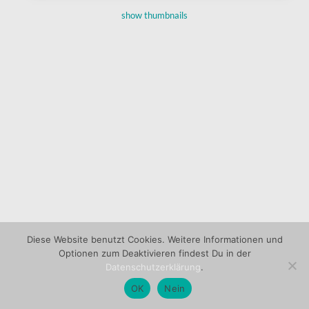
show thumbnails
Diese Website benutzt Cookies. Weitere Informationen und
Optionen zum Deaktivieren findest Du in der
Datenschutzerklärung
.
OK
Nein