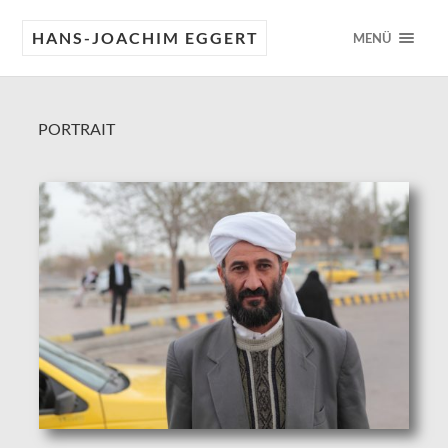
HANS-JOACHIM EGGERT
MENÜ
PORTRAIT