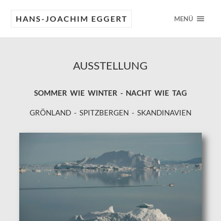
HANS-JOACHIM EGGERT
MENÜ
AUSSTELLUNG
SOMMER WIE WINTER - NACHT WIE TAG
GRÖNLAND - SPITZBERGEN - SKANDINAVIEN