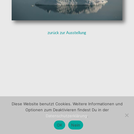
zurück zur Ausstellung
Diese Website benutzt Cookies. Weitere Informationen und
Optionen zum Deaktivieren findest Du in der
Datenschutzerklärung
.
OK
Nein